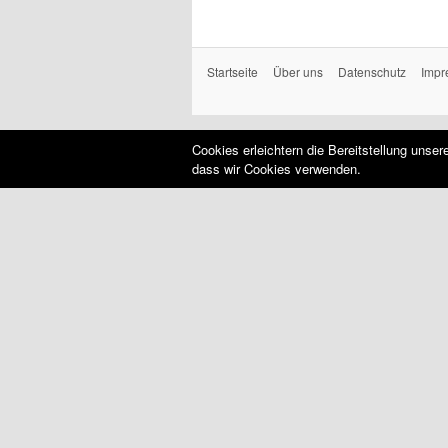
Startseite
Über uns
Datenschutz
Impr
Cookies erleichtern die Bereitstellung unse
dass wir Cookies verwenden.