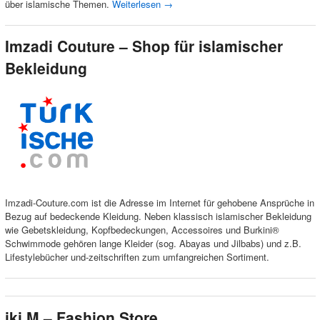
über islamische Themen.
Weiterlesen
→
Imzadi Couture – Shop für islamischer
Bekleidung
Imzadi-Couture.com ist die Adresse im Internet für gehobene Ansprüche in
Bezug auf bedeckende Kleidung. Neben klassisch islamischer Bekleidung
wie Gebetskleidung, Kopfbedeckungen, Accessoires und Burkini®
Schwimmode gehören lange Kleider (sog. Abayas und Jilbabs) und z.B.
Lifestylebücher und-zeitschriften zum umfangreichen Sortiment.
iki M – Fashion Store