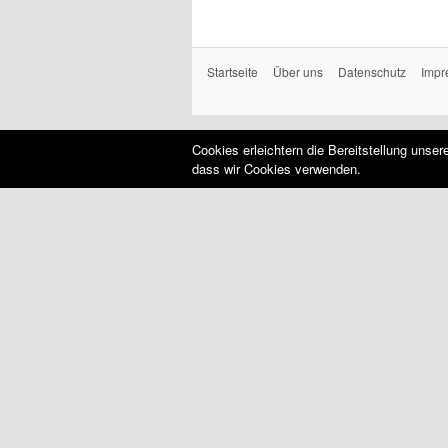
Startseite
Über uns
Datenschutz
Impr
Cookies erleichtern die Bereitstellung unse
dass wir Cookies verwenden.