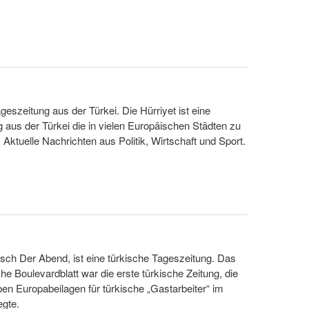
geszeitung aus der Türkei. Die Hürriyet ist eine
 aus der Türkei die in vielen Europäischen Städten zu
 Aktuelle Nachrichten aus Politik, Wirtschaft und Sport.
sch Der Abend, ist eine türkische Tageszeitung. Das
che Boulevardblatt war die erste türkische Zeitung, die
en Europabeilagen für türkische „Gastarbeiter“ im
egte.