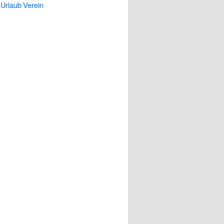
Urlaub
Verein