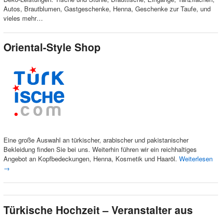
Autos, Brautblumen, Gastgeschenke, Henna, Geschenke zur Taufe, und
vieles mehr…
Oriental-Style Shop
Eine große Auswahl an türkischer, arabischer und pakistanischer
Bekleidung finden Sie bei uns. Weiterhin führen wir ein reichhaltiges
Angebot an Kopfbedeckungen, Henna, Kosmetik und Haaröl.
Weiterlesen
→
Türkische Hochzeit – Veranstalter aus