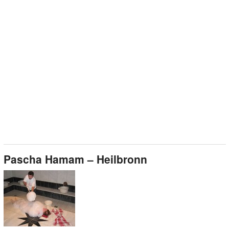
Pascha Hamam – Heilbronn