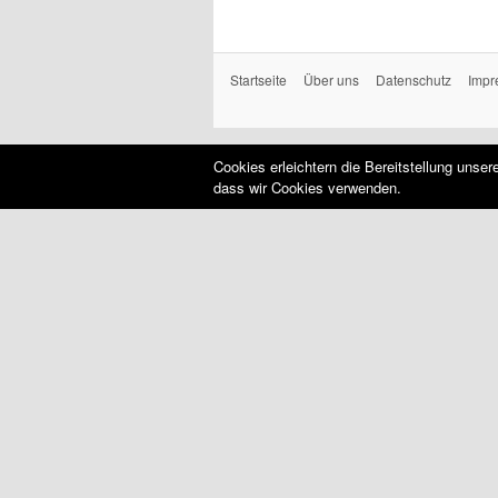
Startseite
Über uns
Datenschutz
Impr
Cookies erleichtern die Bereitstellung unse
dass wir Cookies verwenden.