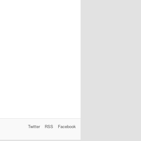
Twitter
RSS
Facebook