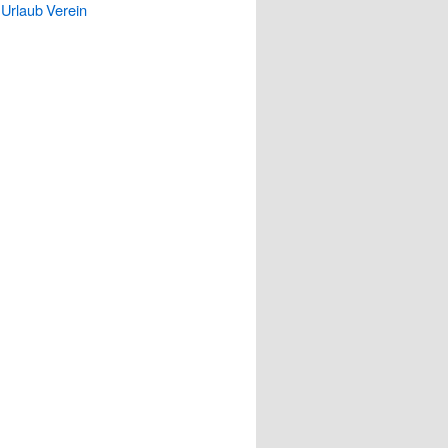
Urlaub
Verein