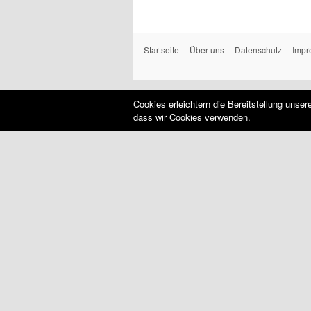
Startseite
Über uns
Datenschutz
Impr
Cookies erleichtern die Bereitstellung unse
dass wir Cookies verwenden.