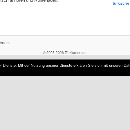
türkische
essum
© 2005-2026 Türkische.com
rer Dienste. Mit der Nutzung unserer Dienste erklären Sie sich mit unseren
Dat