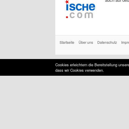
Startseite
Über uns
Datenschutz
Impr
Cookies erleichtern die Bereitstellung unse
dass wir Cookies verwenden.