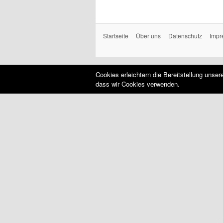
Startseite
Über uns
Datenschutz
Impr
Cookies erleichtern die Bereitstellung unse
dass wir Cookies verwenden.