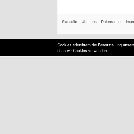
Startseite
Über uns
Datenschutz
Impr
Cookies erleichtern die Bereitstellung unse
dass wir Cookies verwenden.