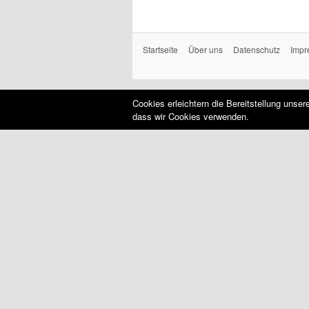
Startseite
Über uns
Datenschutz
Impr
Cookies erleichtern die Bereitstellung unse
dass wir Cookies verwenden.