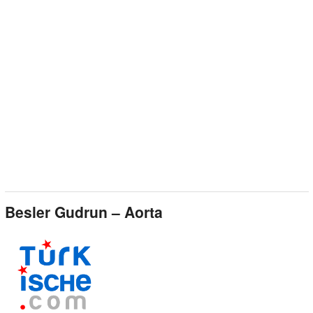
Besler Gudrun – Aorta