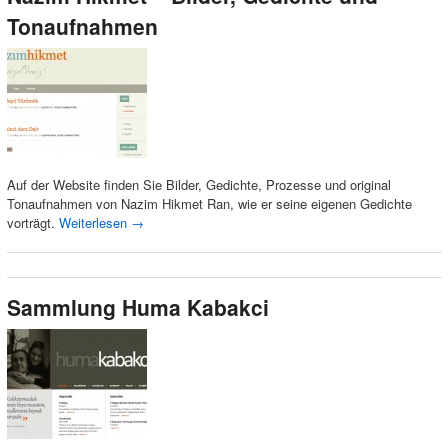
Tonaufnahmen
Auf der Website finden Sie Bilder, Gedichte, Prozesse und original
Tonaufnahmen von Nazim Hikmet Ran, wie er seine eigenen Gedichte
vorträgt.
Weiterlesen
→
Sammlung Huma Kabakci