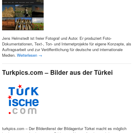
Jens Helmstedt ist freier Fotograf und Autor. Er produziert Foto-
Dokumentationen, Text-, Ton- und Internetprojekte für eigene Konzepte, als
Auftragsarbeit und zur Veröffentlichung für deutsche und internationale
Medien.
Weiterlesen
→
Turkpics.com – Bilder aus der Türkei
turkpics.com – Der Bilderdienst der Bildagentur Türkei macht es möglich