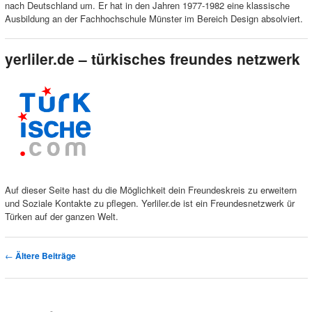
nach Deutschland um. Er hat in den Jahren 1977-1982 eine klassische
Ausbildung an der Fachhochschule Münster im Bereich Design absolviert.
yerliler.de – türkisches freundes netzwerk
Auf dieser Seite hast du die Möglichkeit dein Freundeskreis zu erweitern
und Soziale Kontakte zu pflegen. Yerliler.de ist ein Freundesnetzwerk ür
Türken auf der ganzen Welt.
Artikelnavigation
←
Ältere Beiträge