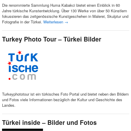
Die renommierte Sammlung Huma Kabakci bietet einen Einblick in 60
Jahre türkische Kunstentwicklung. Über 130 Werke von über 50 Künstlern
fokussieren das zeitgenössische Kunstgeschehen in Malerei, Skulptur und
Fotografie in der Türkei.
Weiterlesen
→
Turkey Photo Tour – Türkei Bilder
Turkeyphototour ist ein türkisches Foto Portal und bietet neben den Bildern
und Fotos viele Informationen bezüglich der Kultur und Geschichte des
Landes.
Türkei inside – Bilder und Fotos