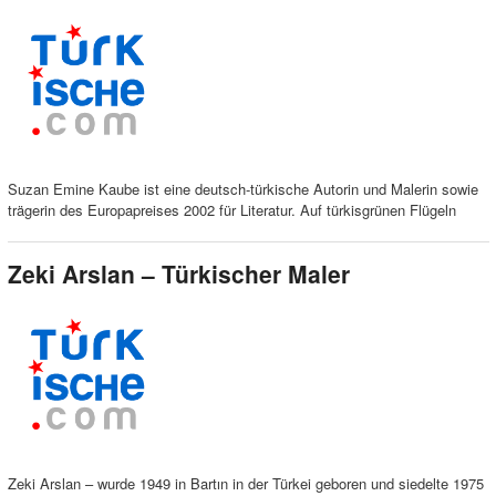
Suzan Emine Kaube ist eine deutsch-türkische Autorin und Malerin sowie
trägerin des Europapreises 2002 für Literatur. Auf türkisgrünen Flügeln
Zeki Arslan – Türkischer Maler
Zeki Arslan – wurde 1949 in Bartın in der Türkei geboren und siedelte 1975