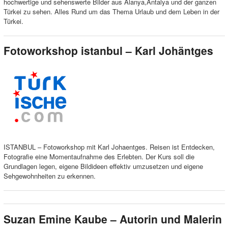
hochwertige und sehenswerte Bilder aus Alanya,Antalya und der ganzen
Türkei zu sehen. Alles Rund um das Thema Urlaub und dem Leben in der
Türkei.
Fotoworkshop istanbul – Karl Johäntges
ISTANBUL – Fotoworkshop mit Karl Johaentges. Reisen ist Entdecken,
Fotografie eine Momentaufnahme des Erlebten. Der Kurs soll die
Grundlagen legen, eigene Bildideen effektiv umzusetzen und eigene
Sehgewohnheiten zu erkennen.
Suzan Emine Kaube – Autorin und Malerin