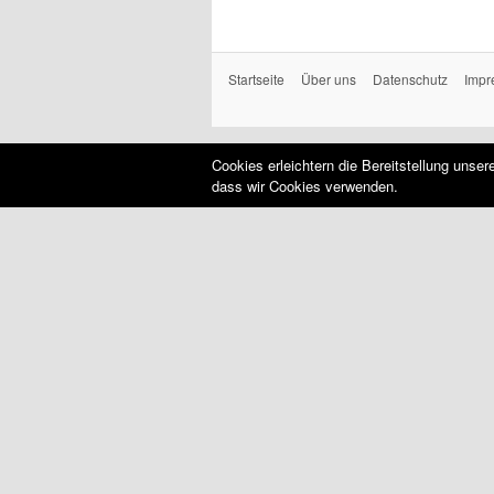
Startseite
Über uns
Datenschutz
Impr
Cookies erleichtern die Bereitstellung unse
dass wir Cookies verwenden.