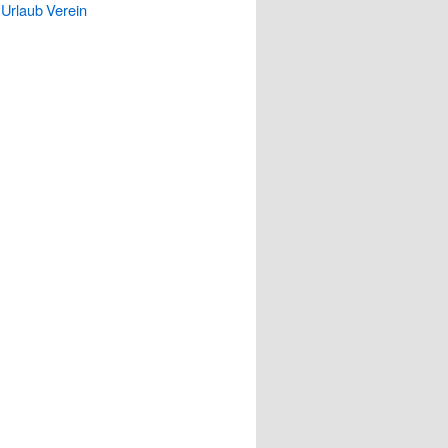
Urlaub
Verein