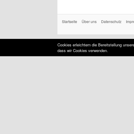
Startseite
Über uns
Datenschutz
Impr
Cookies erleichtern die Bereitstellung unse
dass wir Cookies verwenden.