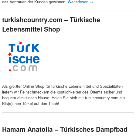
das Vertrauen der Kunden gewinnen.
Weiterlesen
→
turkishcountry.com – Türkische
Lebensmittel Shop
Als größter Online Shop für türkische Lebensmittel und Spezialitäten
liefern wir Feinschmeckern die köstlichkeiten des Orients sicher und
bequem direkt nach Hause. Holen Sie sich mit turkishcountry.com ein
Bis(s)chen Türkei auf den Tisch!
Hamam Anatolia – Türkisches Dampfbad